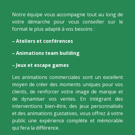
Notre équipe vous accompagne tout au long de
votre démarche pour vous conseiller sur le
format le plus adapté à vos besoins :
– Ateliers et conférences
– Animations team building
– Jeux et escape games
Les animations commerciales sont un excellent
moyen de créer des moments uniques pour vos
clients, de renforcer votre image de marque et
de dynamiser vos ventes. En intégrant des
interventions bien-être, des jeux personnalisés
et des animations gustatives, vous offrez à votre
public une expérience complète et mémorable
qui fera la différence.