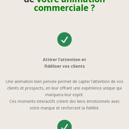
commerciale ?

Attirer l’attention et
fidéliser vos clients
Une animation bien pensée permet de capter l’attention de vos
clients et prospects, en leur offrant une expérience unique qui
marquera leur esprit.
Ces moments interactifs créent des liens émotionnels avec
votre marque et renforcent la fidélité.
