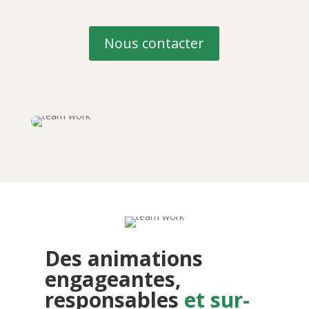
Nous contacter
Des animations
engageantes,
responsables
et sur-