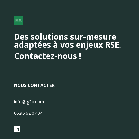
Des solutions sur-mesure
adaptées
à vos enjeux RSE.
Contactez-nous !
NOUS CONTACTER
info@lg2b.com
06.95.62.07.04
