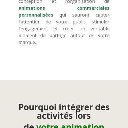
conception et l’organisation de
animations commerciales
personnalisées
qui sauront capter
l’attention de votre public, stimuler
l’engagement et créer un véritable
moment de partage autour de votre
marque.
Pourquoi intégrer des
activités lors
de
votre animation