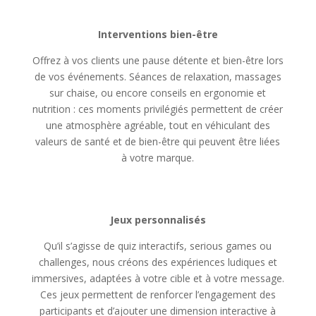
Interventions bien-être
Offrez à vos clients une pause détente et bien-être lors
de vos événements. Séances de relaxation, massages
sur chaise, ou encore conseils en ergonomie et
nutrition : ces moments privilégiés permettent de créer
une atmosphère agréable, tout en véhiculant des
valeurs de santé et de bien-être qui peuvent être liées
à votre marque.
Jeux personnalisés
Qu’il s’agisse de quiz interactifs, serious games ou
challenges, nous créons des expériences ludiques et
immersives, adaptées à votre cible et à votre message.
Ces jeux permettent de renforcer l’engagement des
participants et d’ajouter une dimension interactive à