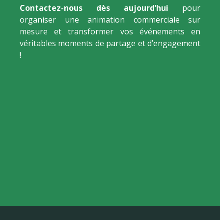
Contactez-nous dès aujourd’hui
pour
organiser une animation commerciale sur
mesure et transformer vos événements en
véritables moments de partage et d’engagement
!