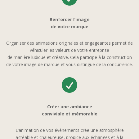
Renforcer l’image
de votre marque
Organiser des animations originales et engageantes permet de
véhiculer les valeurs de votre entreprise
de manière ludique et créative. Cela participe à la construction
de votre image de marque et vous distingue de la concurrence.

Créer une ambiance
conviviale et mémorable
L’animation de vos événements crée une atmosphère
agréable et chaleureuse, propice aux échanges et à la