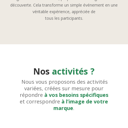
découverte. Cela transforme un simple événement en une
véritable expérience, appréciée de
tous les participants.
Nos
activités ?
Nous vous proposons des activités
variées, créées sur mesure pour
répondre
à vos besoins spécifiques
et correspondre
à l’image de votre
marque
.