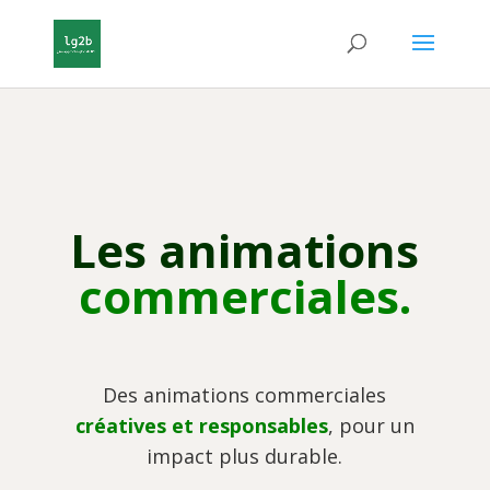
Les animations
commerciales.
Des animations commerciales
créatives et responsables
, pour un
impact plus durable.