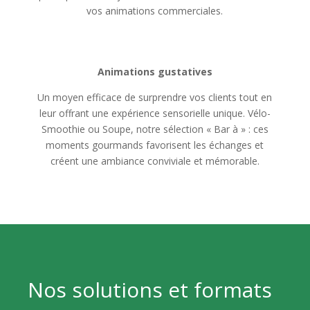
vos animations commerciales.
Animations gustatives
Un moyen efficace de surprendre vos clients tout en
leur offrant une expérience sensorielle unique. Vélo-
Smoothie ou Soupe, notre sélection « Bar à » : ces
moments gourmands favorisent les échanges et
créent une ambiance conviviale et mémorable.
Nos solutions et formats