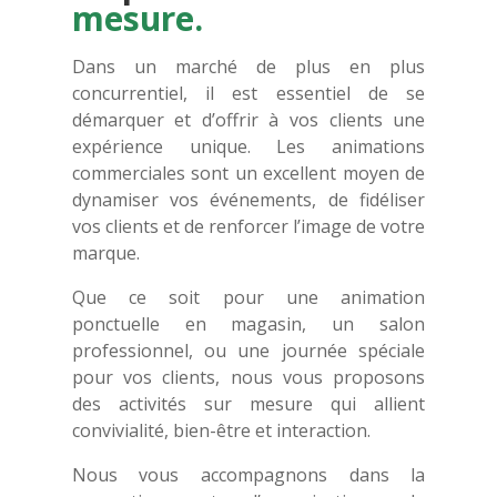
mesure.
Dans un marché de plus en plus
concurrentiel, il est essentiel de se
démarquer et d’offrir à vos clients une
expérience unique. Les animations
commerciales sont un excellent moyen de
dynamiser vos événements, de fidéliser
vos clients et de renforcer l’image de votre
marque.
Que ce soit pour une animation
ponctuelle en magasin, un salon
professionnel, ou une journée spéciale
pour vos clients, nous vous proposons
des activités sur mesure qui allient
convivialité, bien-être et interaction.
Nous vous accompagnons dans la