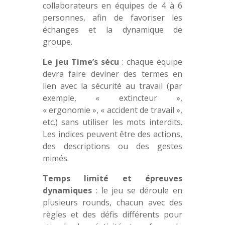
collaborateurs en équipes de 4 à 6
personnes, afin de favoriser les
échanges et la dynamique de
groupe.
Le jeu Time’s sécu
: chaque équipe
devra faire deviner des termes en
lien avec la sécurité au travail (par
exemple, « extincteur »,
« ergonomie », « accident de travail »,
etc.) sans utiliser les mots interdits.
Les indices peuvent être des actions,
des descriptions ou des gestes
mimés.
Temps limité et épreuves
dynamiques
: le jeu se déroule en
plusieurs rounds, chacun avec des
règles et des défis différents pour