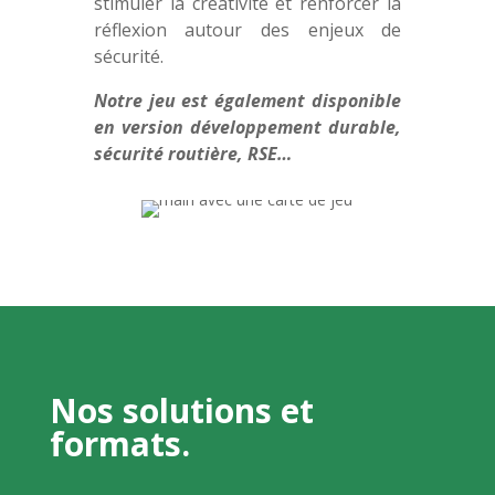
stimuler la créativité et renforcer la
réflexion autour des enjeux de
sécurité.
Notre jeu est également disponible
en version développement durable,
sécurité routière, RSE…
Nos solutions et
formats.