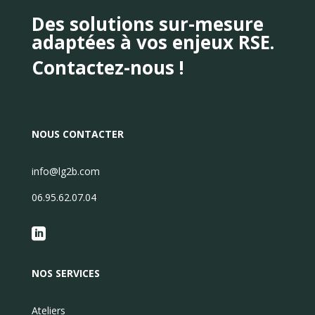
Des solutions sur-mesure
adaptées
à vos enjeux RSE.
Contactez-nous !
NOUS CONTACTER
info@lg2b.com
06.95.62.07.04

NOS SERVICES
Ateliers