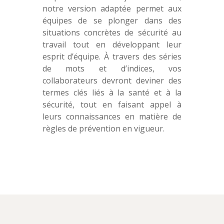
notre version adaptée permet aux
équipes de se plonger dans des
situations concrètes de sécurité au
travail tout en développant leur
esprit d’équipe. À travers des séries
de mots et d’indices, vos
collaborateurs devront deviner des
termes clés liés à la santé et à la
sécurité, tout en faisant appel à
leurs connaissances en matière de
règles de prévention en vigueur.