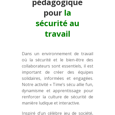
pédagogique
pour
la
sécurité au
travail
Dans un environnement de travail
où la sécurité et le bien-être des
collaborateurs sont essentiels, il est
important de créer des équipes
solidaires, informées et engagées.
Notre activité « Time’s sécu allie fun,
dynamisme et apprentissage pour
renforcer la culture de sécurité de
manière ludique et interactive.
Inspiré d’un célèbre jeu de société,