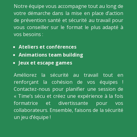
Notre équipe vous accompagne tout au long de
votre démarche dans la mise en place d’action
de prévention santé et sécurité au travail pour
vous conseiller sur le format le plus adapté à
vos besoins :
Ateliers et conférences
Animations team building
Jeux et escape games
Améliorez la sécurité au travail tout en
renforçant la cohésion de vos équipes !
Contactez-nous pour planifier une session de
« Time’s sécu et créez une expérience à la fois
formatrice et divertissante pour vos
collaborateurs. Ensemble, faisons de la sécurité
un jeu d’équipe !