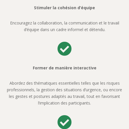
Stimuler la cohésion d’équipe
Encouragez la collaboration, la communication et le travail
d’équipe dans un cadre informel et détendu.

Former de manière interactive
Abordez des thématiques essentielles telles que les risques
professionnels, la gestion des situations d’urgence, ou encore
les gestes et postures adaptés au travail, tout en favorisant
l’implication des participants.
