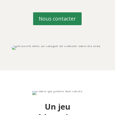
Nous contacter
Un jeu