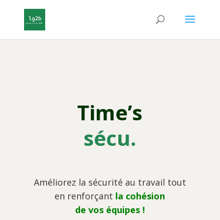
Time’s
sécu.
Améliorez la sécurité au travail tout
en renforçant
la cohésion
de vos équipes !