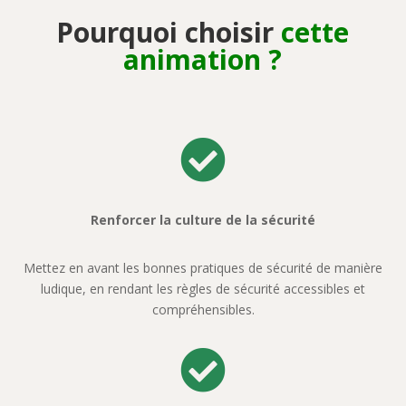
Pourquoi choisir
cette
animation ?

Renforcer la culture de la sécurité
Mettez en avant les bonnes pratiques de sécurité de manière
ludique, en rendant les règles de sécurité accessibles et
compréhensibles.
