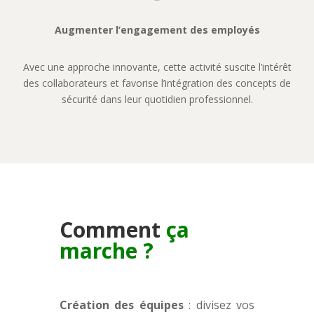
Augmenter l’engagement des employés
Avec une approche innovante, cette activité suscite l’intérêt
des collaborateurs et favorise l’intégration des concepts de
sécurité dans leur quotidien professionnel.
Comment
ça
marche ?
Création des équipes
: divisez vos