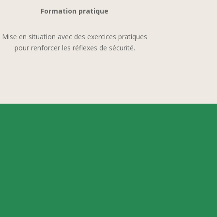
Formation pratique
Mise en situation avec des exercices pratiques
pour renforcer les réflexes de sécurité.