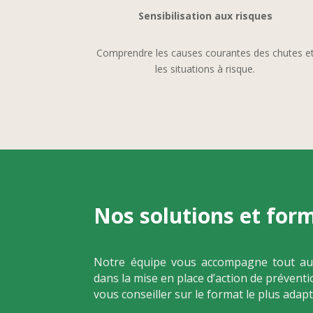
Sensibilisation aux risques
Comprendre les causes courantes des chutes e
les situations à risque.
Nos solutions et for
Notre équipe vous accompagne tout au
dans la mise en place d’action de préventi
vous conseiller sur le format le plus adapt