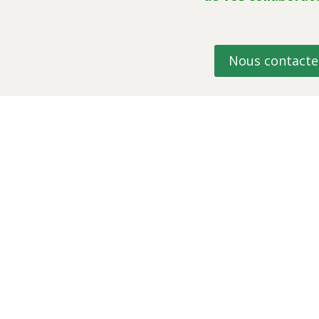
Nous contacte