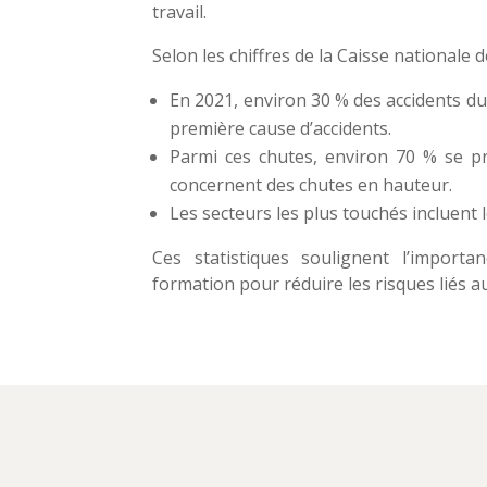
travail.
Selon les chiffres de la Caisse nationale 
En 2021, environ 30 % des accidents du t
première cause d’accidents.
Parmi ces chutes, environ 70 % se pr
concernent des chutes en hauteur.
Les secteurs les plus touchés incluent le
Ces statistiques soulignent l’importa
formation pour réduire les risques liés a