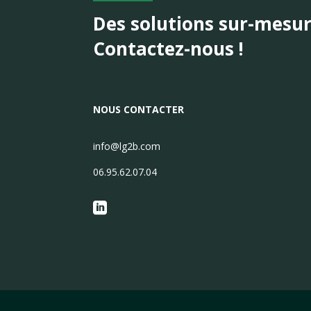
Des solutions sur-mesu
Contactez-nous !
NOUS CONTACTER
info@lg2b.com
06.95.62.07.04
