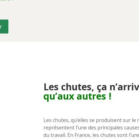
r
Les chutes, ça n’arri
qu’aux autres !
Les chutes, qu’elles se produisent sur l
représentent l’une des principales causes
du travail. En France, les chutes sont l’u