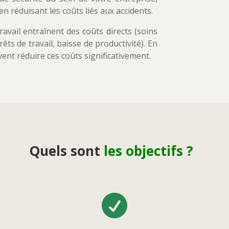
n réduisant les coûts liés aux accidents.
ravail entraînent des coûts directs (soins
êts de travail, baisse de productivité). En
ent réduire ces coûts significativement.
Quels sont
les objectifs ?
