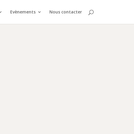
Evènements
Nous contacter