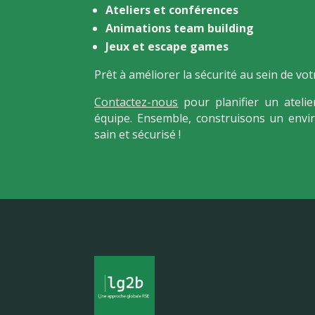
Ateliers et conférences
Animations team building
Jeux et escape games
Prêt à améliorer la sécurité au sein de vot
Contactez-nous
pour planifier un ateli
équipe. Ensemble, construisons un envi
sain et sécurisé !