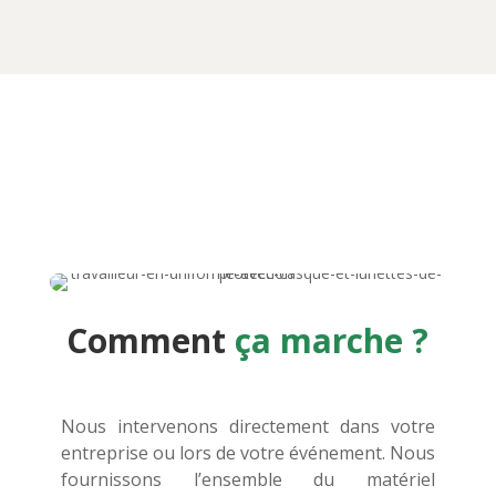
Comment
ça marche ?
Nous intervenons directement dans votre
entreprise ou lors de votre événement. Nous
fournissons l’ensemble du matériel