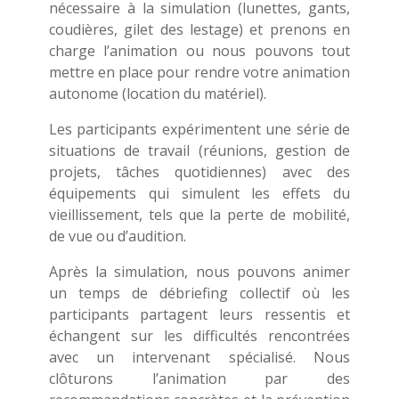
nécessaire à la simulation (lunettes, gants,
coudières, gilet des lestage) et prenons en
charge l’animation ou nous pouvons tout
mettre en place pour rendre votre animation
autonome (location du matériel).
Les participants expérimentent une série de
situations de travail (réunions, gestion de
projets, tâches quotidiennes) avec des
équipements qui simulent les effets du
vieillissement, tels que la perte de mobilité,
de vue ou d’audition.
Après la simulation, nous pouvons animer
un temps de débriefing collectif où les
participants partagent leurs ressentis et
échangent sur les difficultés rencontrées
avec un intervenant spécialisé. Nous
clôturons l’animation par des