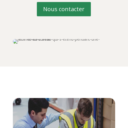
Nous contacter