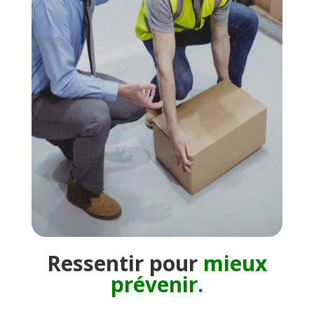
Ressentir pour
mieux
prévenir.