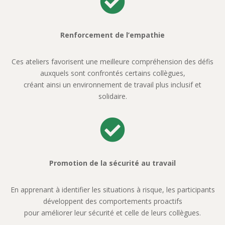

Renforcement de l’empathie
Ces ateliers favorisent une meilleure compréhension des défis
auxquels sont confrontés certains collègues,
créant ainsi un environnement de travail plus inclusif et
solidaire.

Promotion de la sécurité au travail
En apprenant à identifier les situations à risque, les participants
développent des comportements proactifs
pour améliorer leur sécurité et celle de leurs collègues.