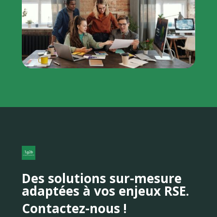
Des solutions sur-mesure
adaptées
à vos enjeux RSE.
Contactez-nous !