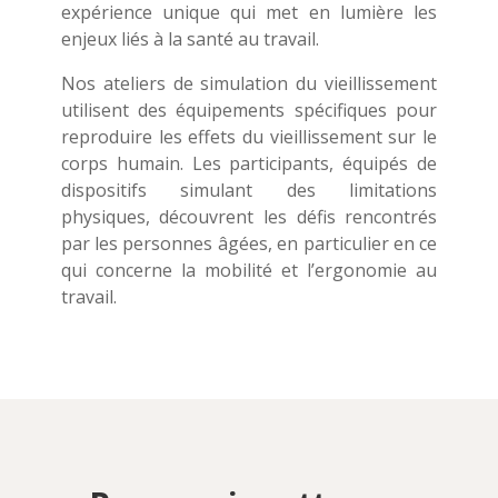
expérience unique qui met en lumière les
enjeux liés à la santé au travail.
Nos ateliers de simulation du vieillissement
utilisent des équipements spécifiques pour
reproduire les effets du vieillissement sur le
corps humain. Les participants, équipés de
dispositifs simulant des limitations
physiques, découvrent les défis rencontrés
par les personnes âgées, en particulier en ce
qui concerne la mobilité et l’ergonomie au
travail.