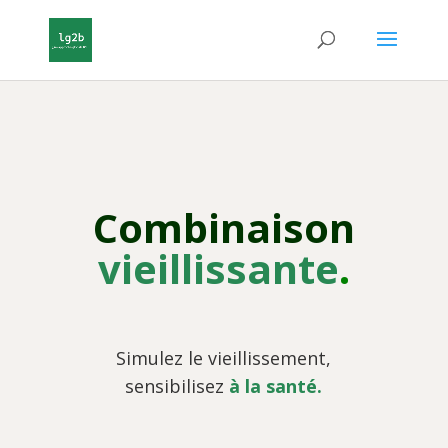
Combinaison
.
vieillissante
Simulez le vieillissement,
sensibilisez
à la santé.