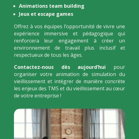
Animations team building
Jeux et escape games
Offrez à vos équipes l’opportunité de vivre une
expérience immersive et pédagogique qui
renforcera leur engagement à créer un
environnement de travail plus inclusif et
respectueux de tous les âges.
Contactez-nous dès aujourd’hui
pour
organiser votre animation de simulation du
vieillissement et intégrer de manière concrète
les enjeux des TMS et du vieillissement au cœur
de votre entreprise !