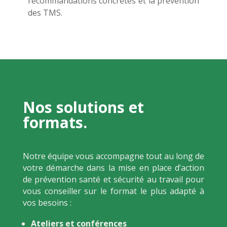
recommandations concrètes et la prévention
des TMS.
Nos solutions et
formats.
Notre équipe vous accompagne tout au long de
votre démarche dans la mise en place d’action
de prévention santé et sécurité au travail pour
vous conseiller sur le format le plus adapté à
vos besoins :
Ateliers et conférences