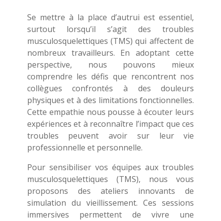
Se mettre à la place d’autrui est essentiel,
surtout lorsqu’il s’agit des troubles
musculosquelettiques (TMS) qui affectent de
nombreux travailleurs. En adoptant cette
perspective, nous pouvons mieux
comprendre les défis que rencontrent nos
collègues confrontés à des douleurs
physiques et à des limitations fonctionnelles.
Cette empathie nous pousse à écouter leurs
expériences et à reconnaître l’impact que ces
troubles peuvent avoir sur leur vie
professionnelle et personnelle.
Pour sensibiliser vos équipes aux troubles
musculosquelettiques (TMS), nous vous
proposons des ateliers innovants de
simulation du vieillissement. Ces sessions
immersives permettent de vivre une