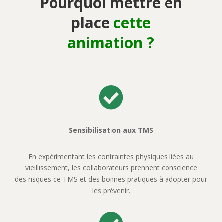
Pourquoi mettre en
place
cette
animation ?

Sensibilisation aux TMS
En expérimentant les contraintes physiques liées au
vieillissement, les collaborateurs prennent conscience
des risques de TMS et des bonnes pratiques à adopter pour
les prévenir.