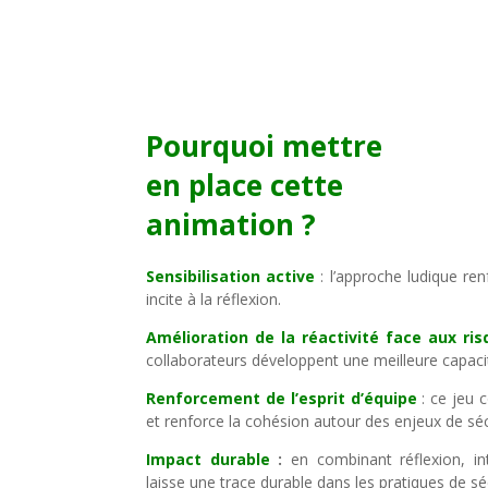
Pourquoi mettre
en place cette
animation ?
Sensibilisation active
: l’approche ludique re
incite à la réflexion.
Amélioration de la réactivité face aux ri
collaborateurs développent une meilleure capaci
Renforcement de l’esprit d’équipe
: ce jeu 
et renforce la cohésion autour des enjeux de séc
Impact durable
:
en combinant réflexion, int
laisse une trace durable dans les pratiques de sé