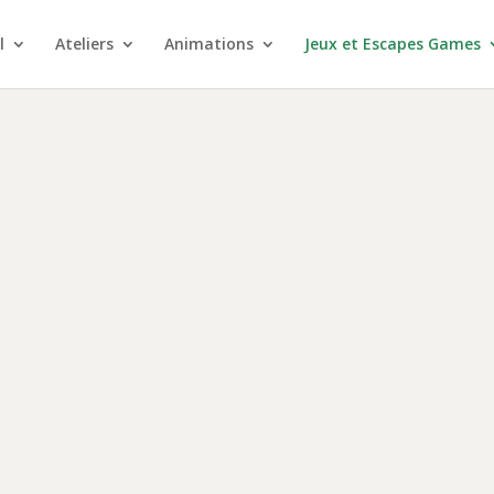
l
Ateliers
Animations
Jeux et Escapes Games