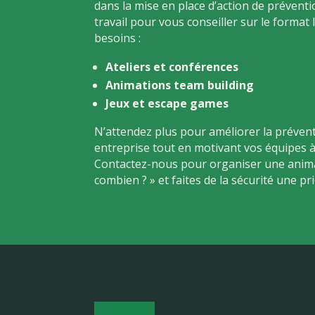
dans la mise en place d’action de préventi
travail pour vous conseiller sur le format 
besoins :
Ateliers et conférences
Animations team building
Jeux et escape games
N’attendez plus pour améliorer la prévent
entreprise tout en motivant vos équipes à
Contactez-nous pour organiser une anima
combien ? » et faites de la sécurité une pr