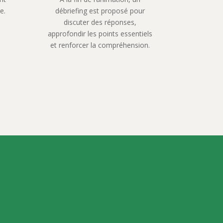
e.
débriefing est proposé pour
discuter des réponses,
approfondir les points essentiels
et renforcer la compréhension.