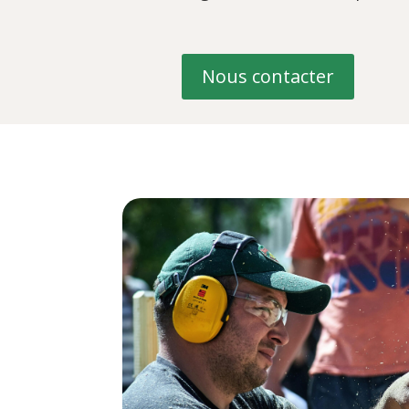
Nous contacter