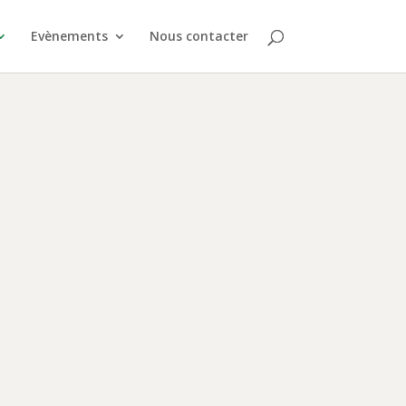
Evènements
Nous contacter