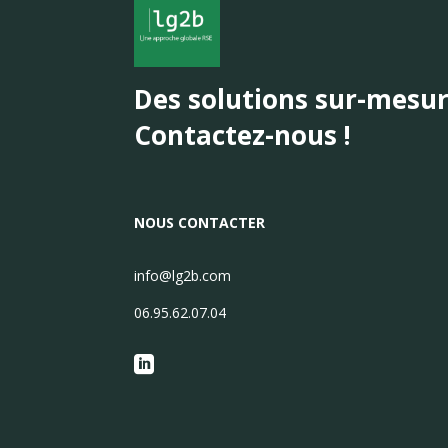
Des solutions sur-mesu
Contactez-nous !
NOUS CONTACTER
info@lg2b.com
06.95.62.07.04
